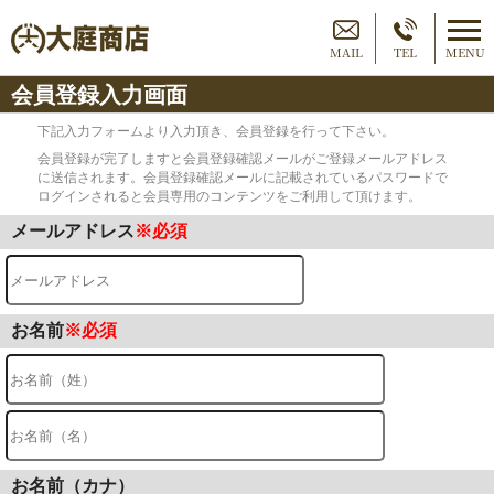
MAIL
TEL
MENU
会員登録入力画面
下記入力フォームより入力頂き、会員登録を行って下さい。
会員登録が完了しますと会員登録確認メールがご登録メールアドレス
に送信されます。会員登録確認メールに記載されているパスワードで
ログインされると会員専用のコンテンツをご利用して頂けます。
メールアドレス
※必須
お名前
※必須
お名前（カナ）