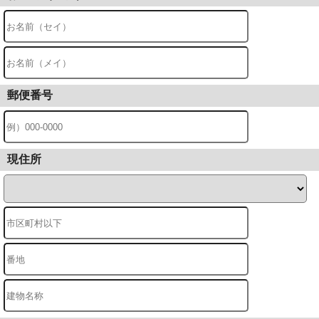
郵便番号
現住所