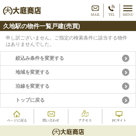
MAIL
TEL
MENU
久地駅の物件一覧戸建(売買)
申し訳ございません。ご指定の検索条件に該当する物件
はありませんでした。
絞込み条件を変更する
地域を変更する
沿線を変更する
トップに戻る
ページに戻る
問い合わせ
アクセス
PCサイト