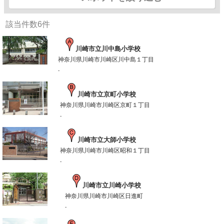
該当件数
6
件
川崎市立川中島小学校
神奈川県川崎市川崎区川中島１丁目
-
川崎市立京町小学校
神奈川県川崎市川崎区京町１丁目
-
川崎市立大師小学校
神奈川県川崎市川崎区昭和１丁目
-
川崎市立川崎小学校
神奈川県川崎市川崎区日進町
-