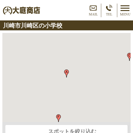
MAIL
TEL
MENU
川崎市川崎区の小学校
スポットを絞り込む