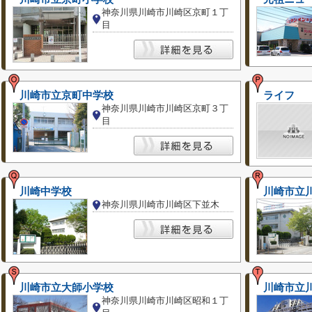
神奈川県川崎市川崎区京町１丁
目
川崎市立京町中学校
ライフ
神奈川県川崎市川崎区京町３丁
目
川崎中学校
川崎市立
神奈川県川崎市川崎区下並木
川崎市立大師小学校
川崎市立
神奈川県川崎市川崎区昭和１丁