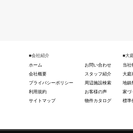
■会社紹介
■大
ホーム
お問い合わせ
当社
会社概要
スタッフ紹介
大庭
プライバシーポリシー
周辺施設検索
地鎮
利用規約
お客様の声
家づ
サイトマップ
物件カタログ
標準