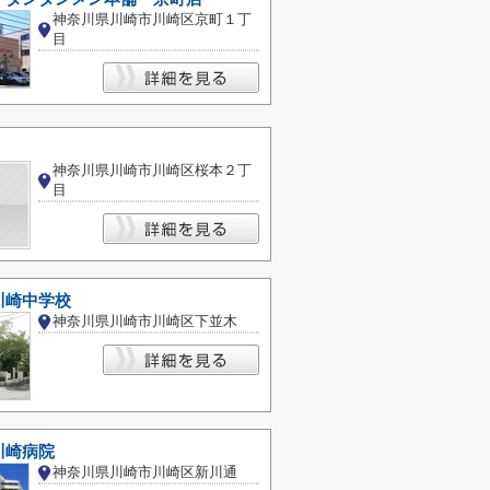
神奈川県川崎市川崎区京町１丁
目
神奈川県川崎市川崎区桜本２丁
目
川崎中学校
神奈川県川崎市川崎区下並木
川崎病院
神奈川県川崎市川崎区新川通