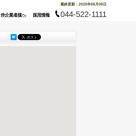
最終更新：2026年08月08日
044-522-1111
仲介業者様へ
採用情報