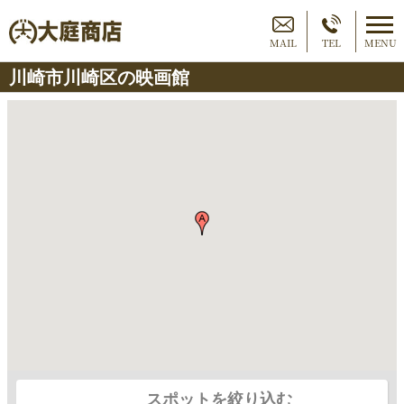
MAIL
TEL
MENU
川崎市川崎区の映画館
スポットを絞り込む