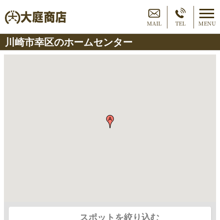
MAIL
TEL
MENU
川崎市幸区のホームセンター
スポットを絞り込む