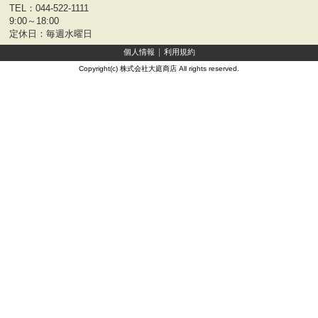
TEL：
044-522-1111
9:00～18:00
定休日：毎週水曜日
個人情報
利用規約
Copyright(c) 株式会社大庭商店 All rights reserved.