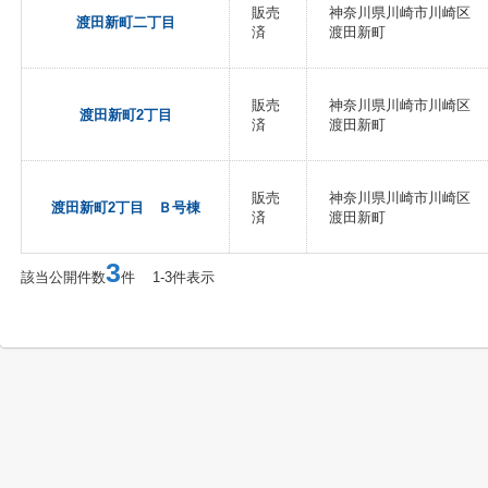
販売
神奈川県川崎市川崎区
渡田新町二丁目
済
渡田新町
販売
神奈川県川崎市川崎区
渡田新町2丁目
済
渡田新町
販売
神奈川県川崎市川崎区
渡田新町2丁目 Ｂ号棟
済
渡田新町
3
該当公開件数
件 1-3件表示