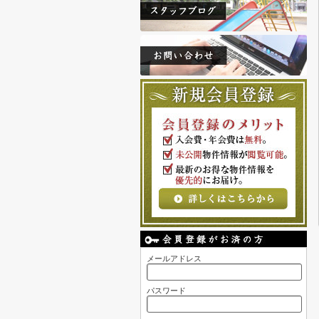
メールアドレス
パスワード