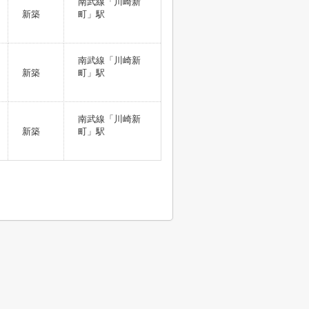
南武線「川崎新
新築
町」駅
南武線「川崎新
新築
町」駅
南武線「川崎新
新築
町」駅