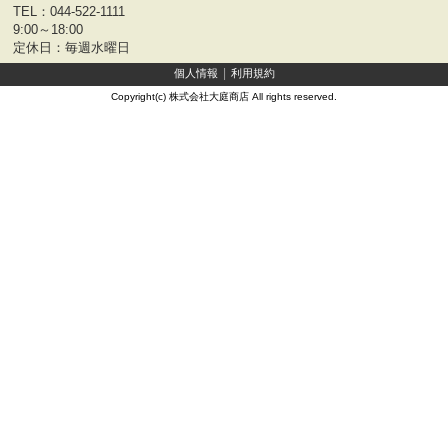
TEL：
044-522-1111
9:00～18:00
定休日：毎週水曜日
個人情報
利用規約
Copyright(c) 株式会社大庭商店 All rights reserved.