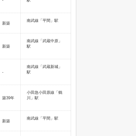
-
駅
南武線「平間」駅
新築
南武線「武蔵中原」
新築
駅
南武線「武蔵新城」
-
駅
小田急小田原線「鶴
築39年
川」駅
南武線「平間」駅
新築