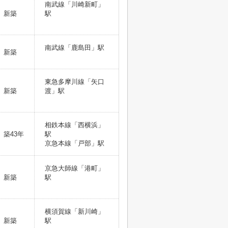
南武線「川崎新町」
新築
駅
南武線「鹿島田」駅
新築
東急多摩川線「矢口
新築
渡」駅
相鉄本線「西横浜」
築43年
駅
京急本線「戸部」駅
京急大師線「港町」
新築
駅
横須賀線「新川崎」
新築
駅