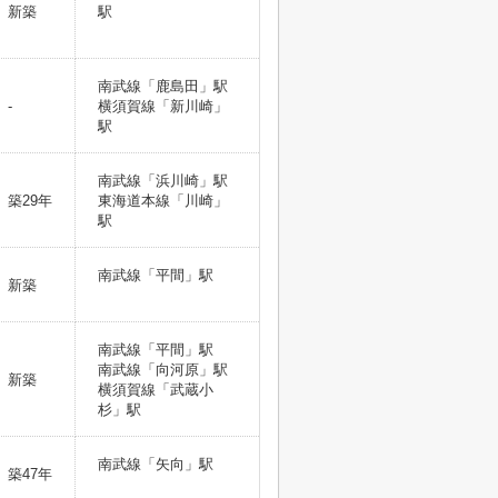
新築
駅
南武線「鹿島田」駅
-
横須賀線「新川崎」
駅
南武線「浜川崎」駅
築29年
東海道本線「川崎」
駅
南武線「平間」駅
新築
南武線「平間」駅
南武線「向河原」駅
新築
横須賀線「武蔵小
杉」駅
南武線「矢向」駅
築47年