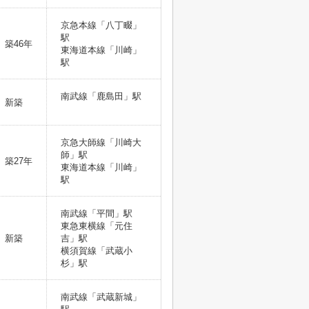
京急本線「八丁畷」
駅
築46年
東海道本線「川崎」
駅
南武線「鹿島田」駅
新築
京急大師線「川崎大
師」駅
築27年
東海道本線「川崎」
駅
南武線「平間」駅
東急東横線「元住
新築
吉」駅
横須賀線「武蔵小
杉」駅
南武線「武蔵新城」