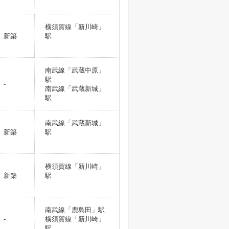
横須賀線「新川崎」
新築
駅
南武線「武蔵中原」
駅
-
南武線「武蔵新城」
駅
南武線「武蔵新城」
新築
駅
横須賀線「新川崎」
新築
駅
南武線「鹿島田」駅
-
横須賀線「新川崎」
駅