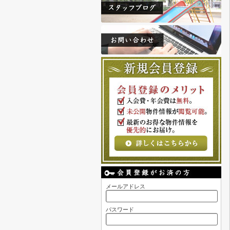
メールアドレス
パスワード