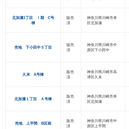
北加瀬1丁目 Ⅰ期 C号
販売
神奈川県川崎市幸
棟
済
区北加瀬
販売
神奈川県川崎市中
売地 下小田中５丁目
済
原区下小田中
販売
神奈川県川崎市高
久末 A号棟
済
津区久末
販売
神奈川県川崎市幸
北加瀬１丁目 Ａ号棟
済
区北加瀬
販売
神奈川県川崎市中
売地 上平間 B区画
済
原区上平間